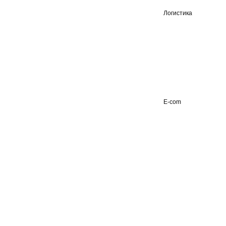
Логистика
E-com