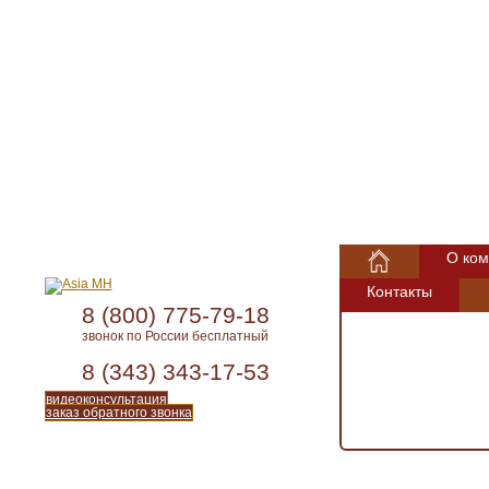
О ком
Контакты
8 (800) 775-79-18
звонок по России бесплатный
8 (343) 343-17-53
видеоконсультация
заказ обратного звонка