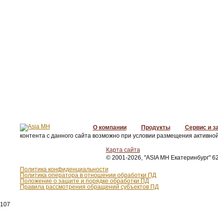
О компании
Продукты
Сервис и з
контента с данного сайта возможно при условии размещения активной
Карта сайта
© 2001-2026, "ASIA MH Екатеринбург" 62
Политика конфиденциальности
Политика оператора в отношении обработки ПД
Положение о защите и порядке обработки ПД
Правила рассмотрения обращений субъектов ПД
107