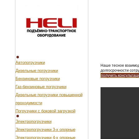
Автопогрузчики
Наше тесное взаимод
Дизельные погрузчики
долгосрочности сотр
получить консультац
Бензиновые погрузчики
Газ-бензиновые погрузчики
Дизельные погрузчики повышенной
проходимости
Погрузчики с боковой загрузкой
Электропогрузчики
Электропогрузчики 3-х опорные
Электропогрузчики 4-х опорные