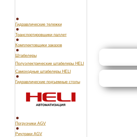
Гидравлические тележки
Транспортировщики паллет
Комплектовщики заказов
Штабелеры
Полуэлектрические штабелеры HELI
Самоходные штабелеры HELI
Гидравлические подъемные столы
Погрузчики AGV
Ричтраки AGV