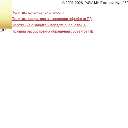
© 2001-2026, "ASIA MH Екатеринбург" 62
Политика конфиденциальности
Политика оператора в отношении обработки ПД
Положение о защите и порядке обработки ПД
107
Правила рассмотрения обращений субъектов ПД