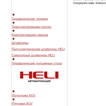
специалистами. Клиенты
Гидравлические тележки
Транспортировщики паллет
Комплектовщики заказов
Штабелеры
Полуэлектрические штабелеры HELI
Самоходные штабелеры HELI
Гидравлические подъемные столы
Погрузчики AGV
Ричтраки AGV