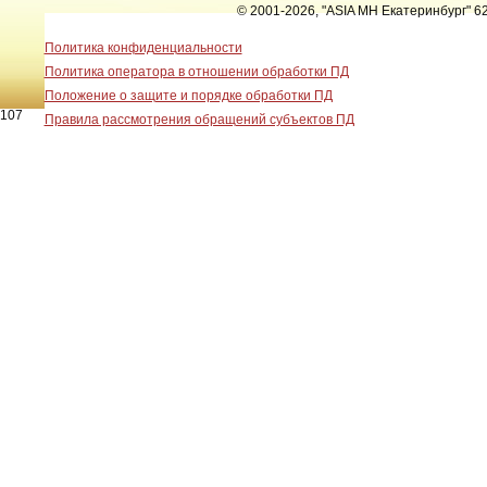
© 2001-2026, "ASIA MH Екатеринбург" 62
Политика конфиденциальности
Политика оператора в отношении обработки ПД
Положение о защите и порядке обработки ПД
107
Правила рассмотрения обращений субъектов ПД