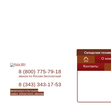
Складская техник
О ком
Контакты
8 (800) 775-79-18
звонок по России бесплатный
8 (343) 343-17-53
видеоконсультация
заказ обратного звонка