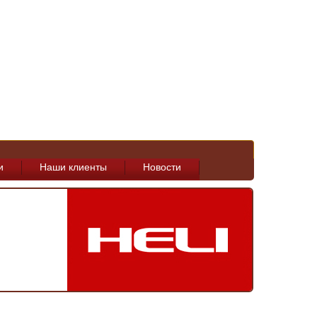
и
Наши клиенты
Новости