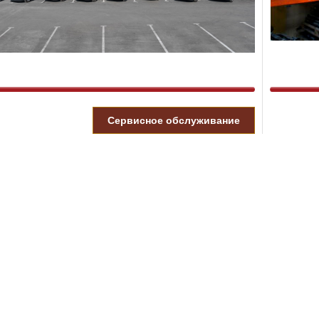
Cервисное обслуживание