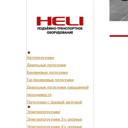
Автопогрузчики
Дизельные погрузчики
Бензиновые погрузчики
Газ-бензиновые погрузчики
Дизельные погрузчики повышенной
проходимости
Погрузчики с боковой загрузкой
Электропогрузчики
Электропогрузчики 3-х опорные
Электропогрузчики 4-х опорные