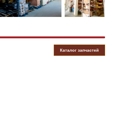
Каталог запчастей