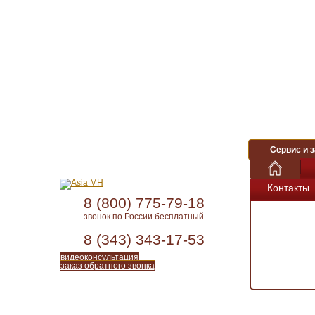
Сервис и з
Контакты
8 (800) 775-79-18
звонок по России бесплатный
8 (343) 343-17-53
видеоконсультация
заказ обратного звонка