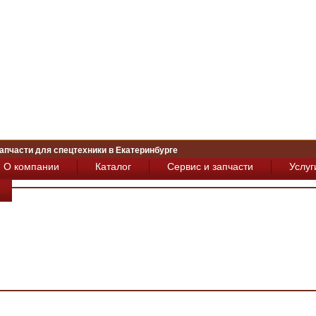
апчасти для спецтехники в Екатеринбурге
О компании
Каталог
Сервис и запчасти
Услуг