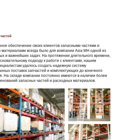
частей
ное обеспечение своих клиентов запасными частями и
 материалами всегда было для компании Asia MH одной из
ых и важнейших задач. На протяжении длительного времени,
сновательному подходу к работе с клиентами, нашим
ециалистам удалось создать надежную систему
нных поставок запчастей и комплектующих до конечного
я. На складе компании постоянно имеются в наличии более
менований запасных частей и расходных материалов.