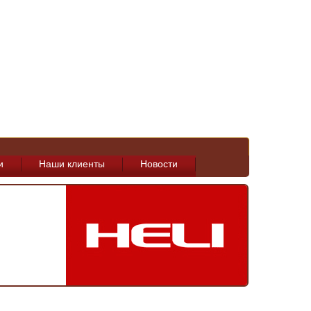
и
Наши клиенты
Новости