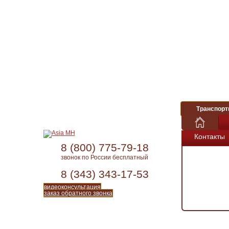
Транспорт
Контакты
8 (800) 775-79-18
звонок по России бесплатный
8 (343) 343-17-53
видеоконсультация
заказ обратного звонка