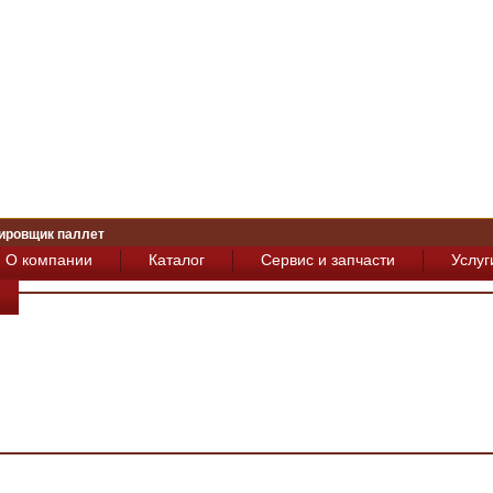
ировщик паллет
О компании
Каталог
Сервис и запчасти
Услуг