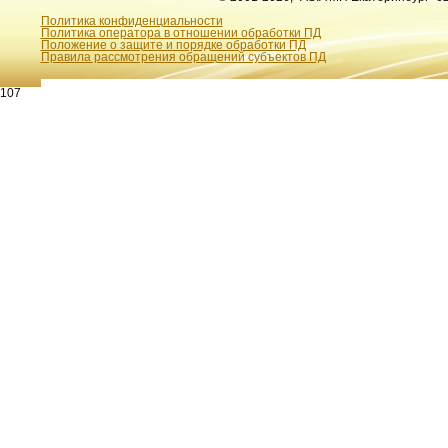
Политика конфиденциальности
Политика оператора в отношении обработки ПД
Положение о защите и порядке обработки ПД
Правила рассмотрения обращений субъектов ПД
107