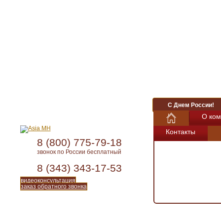
С Днем России!
О ком
Контакты
8 (800) 775-79-18
звонок по России бесплатный
8 (343) 343-17-53
видеоконсультация
заказ обратного звонка