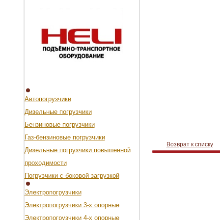
Автопогрузчики
Дизельные погрузчики
Бензиновые погрузчики
Газ-бензиновые погрузчики
Возврат к списку
Дизельные погрузчики повышенной
проходимости
Погрузчики с боковой загрузкой
Электропогрузчики
Электропогрузчики 3-х опорные
Электропогрузчики 4-х опорные