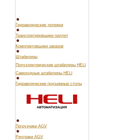
Гидравлические тележки
Транспортировщики паллет
Комплектовщики заказов
Штабелеры
Полуэлектрические штабелеры HELI
Самоходные штабелеры HELI
Гидравлические подъемные столы
Погрузчики AGV
Ричтраки AGV